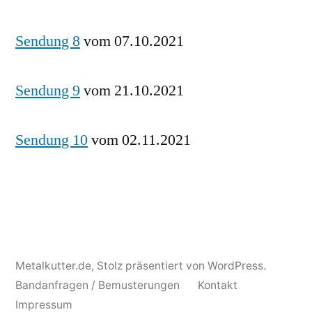
Sendung 8
vom 07.10.2021
Sendung 9
vom 21.10.2021
Sendung 10
vom 02.11.2021
Metalkutter.de
,
Stolz präsentiert von WordPress.
Bandanfragen / Bemusterungen
Kontakt
Impressum