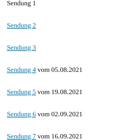
Sendung 1
Sendung 2
Sendung 3
Sendung 4
vom 05.08.2021
Sendung 5
vom 19.08.2021
Sendung 6
vom 02.09.2021
Sendung 7
vom 16.09.2021